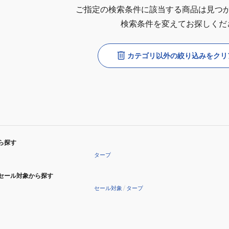
ご指定の検索条件に該当する商品は見つ
検索条件を変えてお探しくだ
カテゴリ以外の絞り込みをクリ
ら探す
タープ
セール対象から探す
セール対象
/
タープ