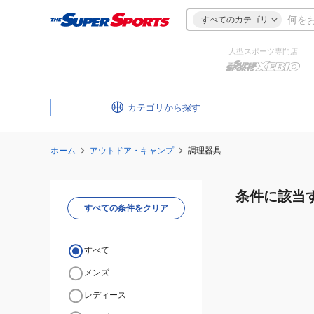
すべてのカテゴリ
大型スポーツ専門店
カテゴリ
ホーム
アウトドア・キャンプ
調理器具
条件に該当
すべての条件をクリア
すべて
メンズ
レディース