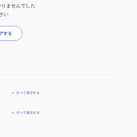
かりませんでした
さい
アする
すべて表示する
すべて表示する