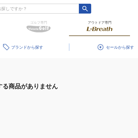
ゴルフ専門
アウトドア専門
ブランド
セール
する商品がありません