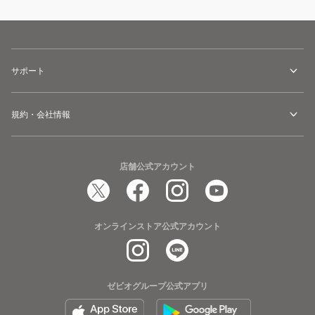
サポート
規約・会社情報
店舗公式アカウント
オンラインストア公式アカウント
ゼビオグループ公式アプリ