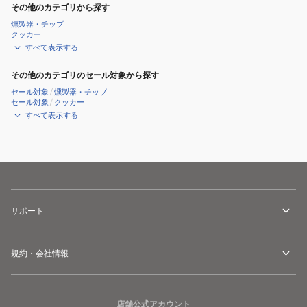
その他のカテゴリから探す
燻製器・チップ
クッカー
すべて表示する
その他のカテゴリのセール対象から探す
セール対象
/
燻製器・チップ
セール対象
/
クッカー
すべて表示する
サポート
規約・会社情報
店舗公式アカウント