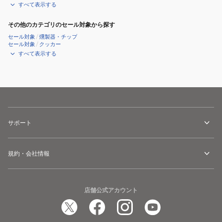
すべて表示する
その他のカテゴリのセール対象から探す
セール対象
/
燻製器・チップ
セール対象
/
クッカー
すべて表示する
サポート
規約・会社情報
店舗公式アカウント