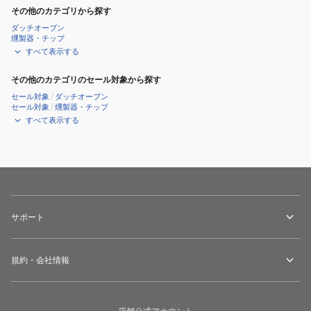
その他のカテゴリから探す
ダッチオーブン
燻製器・チップ
すべて表示する
その他のカテゴリのセール対象から探す
セール対象
/
ダッチオーブン
セール対象
/
燻製器・チップ
すべて表示する
サポート
規約・会社情報