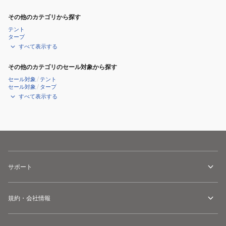
その他のカテゴリから探す
テント
タープ
すべて表示する
その他のカテゴリのセール対象から探す
セール対象
/
テント
セール対象
/
タープ
すべて表示する
サポート
規約・会社情報