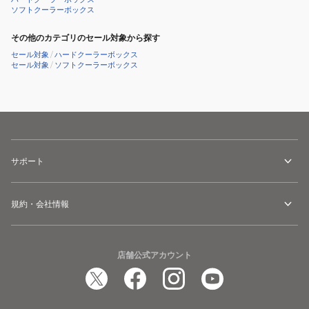
ソフトクーラーボックス
その他のカテゴリのセール対象から探す
セール対象
/
ハードクーラーボックス
セール対象
/
ソフトクーラーボックス
サポート
規約・会社情報
店舗公式アカウント