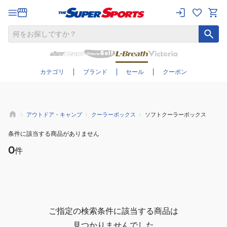
さらに絞り込む
カテゴリ
ブランド
セール
クーポン
アウトドア・キャンプ
クーラーボックス
ソフトクーラーボックス
条件に該当する商品がありません
0
件
ご指定の検索条件に該当する商品は
見つかりませんでした