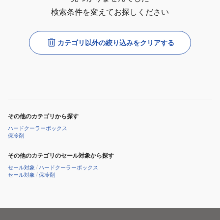
検索条件を変えてお探しください
カテゴリ以外の絞り込みをクリアする
その他のカテゴリから探す
ハードクーラーボックス
保冷剤
その他のカテゴリのセール対象から探す
セール対象
/
ハードクーラーボックス
セール対象
/
保冷剤