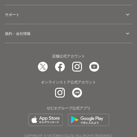
サポート
規約・会社情報
店舗公式アカウント
オンラインストア公式アカウント
ゼビオグループ公式アプリ
COPYRIGHT © VICTORIA CO.,LTD. ALL RIGHTS RESERVED.