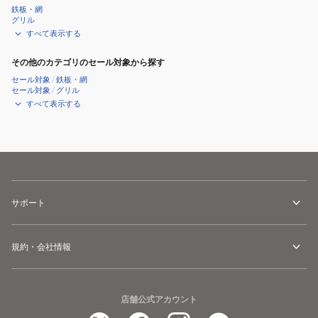
鉄板・網
グリル
すべて表示する
その他のカテゴリのセール対象から探す
セール対象
/
鉄板・網
セール対象
/
グリル
すべて表示する
サポート
規約・会社情報
店舗公式アカウント