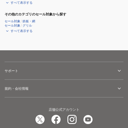
すべて表示する
その他のカテゴリのセール対象から探す
セール対象
/
鉄板・網
セール対象
/
グリル
すべて表示する
サポート
規約・会社情報
店舗公式アカウント