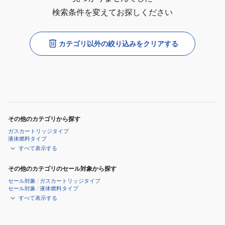
検索条件を変えてお探しください
カテゴリ以外の絞り込みをクリアする
その他のカテゴリから探す
ガスカートリッジタイプ
液体燃料タイプ
すべて表示する
その他のカテゴリのセール対象から探す
セール対象
/
ガスカートリッジタイプ
セール対象
/
液体燃料タイプ
すべて表示する