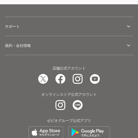
サポート
規約・会社情報
店舗公式アカウント
オンラインストア公式アカウント
ゼビオグループ公式アプリ