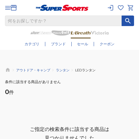
さらに絞り込む
カテゴリ
ブランド
セール
クーポン
アウトドア・キャンプ
ランタン
LEDランタン
条件に該当する商品がありません
0
件
ご指定の検索条件に該当する商品は
見つかりませんでした