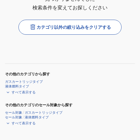
検索条件を変えてお探しください
カテゴリ以外の絞り込みをクリアする
その他のカテゴリから探す
ガスカートリッジタイプ
液体燃料タイプ
すべて表示する
その他のカテゴリのセール対象から探す
セール対象
/
ガスカートリッジタイプ
セール対象
/
液体燃料タイプ
すべて表示する