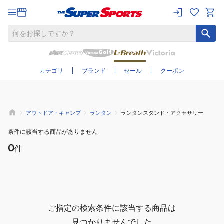
さらに絞り込む
カテゴリ
ブランド
セール
クーポン
アウトドア・キャンプ
ランタン
ランタンスタンド・アクセサリー
条件に該当する商品がありません
0
件
ご指定の検索条件に該当する商品は
見つかりませんでした