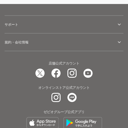
サポート
規約・会社情報
店舗公式アカウント
オンラインストア公式アカウント
ゼビオグループ公式アプリ