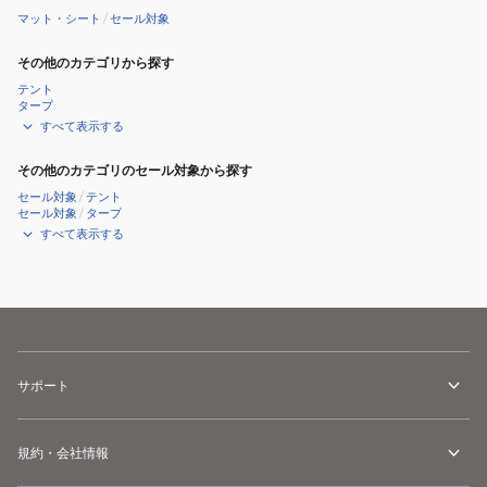
マット・シート
/
セール対象
その他のカテゴリから探す
テント
タープ
すべて表示する
その他のカテゴリのセール対象から探す
セール対象
/
テント
セール対象
/
タープ
すべて表示する
サポート
規約・会社情報