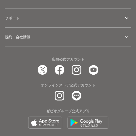
サポート
規約・会社情報
店舗公式アカウント
オンラインストア公式アカウント
ゼビオグループ公式アプリ