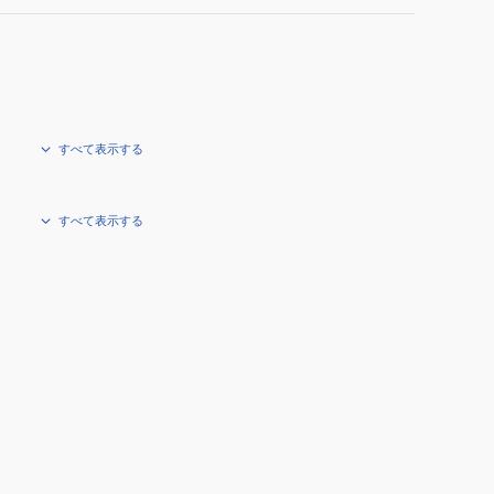
すべて表示する
すべて表示する