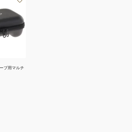
ーブ用マルチ