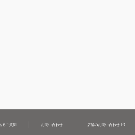
あるご質問
お問い合わせ
店舗のお問い合わせ