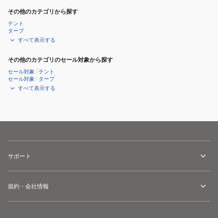
その他のカテゴリから探す
テント
タープ
すべて表示する
その他のカテゴリのセール対象から探す
セール対象
/
テント
セール対象
/
タープ
すべて表示する
サポート
規約・会社情報