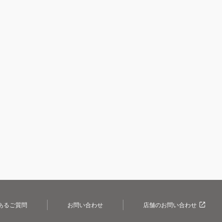
あるご質問
お問い合わせ
店舗のお問い合わせ