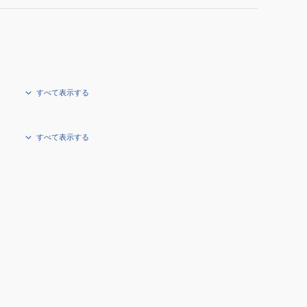
すべて表示する
すべて表示する