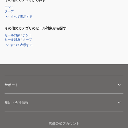
テント
タープ
すべて表示する
その他のカテゴリのセール対象から探す
セール対象
/
テント
セール対象
/
タープ
すべて表示する
サポート
規約・会社情報
店舗公式アカウント