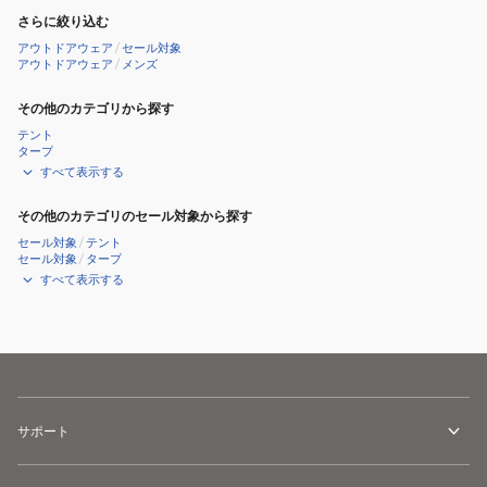
さらに絞り込む
アウトドアウェア
/
セール対象
アウトドアウェア
/
メンズ
その他のカテゴリから探す
テント
タープ
すべて表示する
その他のカテゴリのセール対象から探す
セール対象
/
テント
セール対象
/
タープ
すべて表示する
サポート