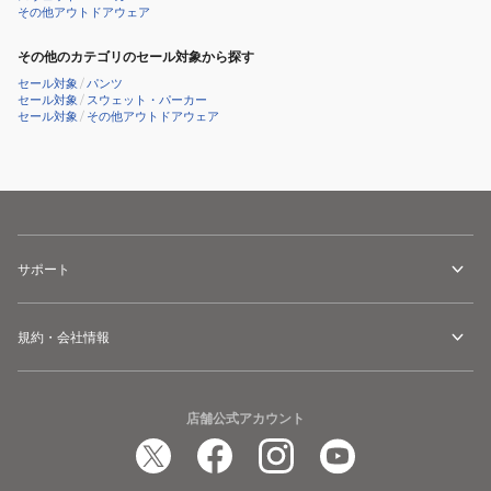
その他アウトドアウェア
その他のカテゴリのセール対象から探す
セール対象
/
パンツ
セール対象
/
スウェット・パーカー
セール対象
/
その他アウトドアウェア
サポート
規約・会社情報
店舗公式アカウント