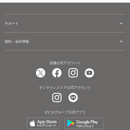
サポート
規約・会社情報
店舗公式アカウント
オンラインストア公式アカウント
ゼビオグループ公式アプリ