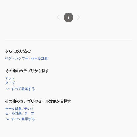
1
さらに絞り込む
ペグ・ハンマー
/
セール対象
その他のカテゴリから探す
テント
タープ
すべて表示する
その他のカテゴリのセール対象から探す
セール対象
/
テント
セール対象
/
タープ
すべて表示する