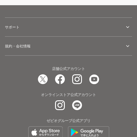
サポート
規約・会社情報
店舗公式アカウント
オンラインストア公式アカウント
ゼビオグループ公式アプリ