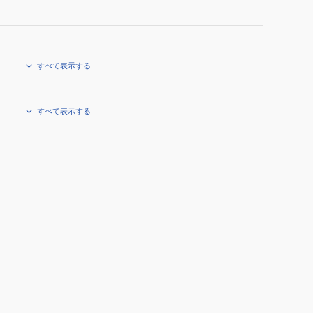
すべて表示する
すべて表示する