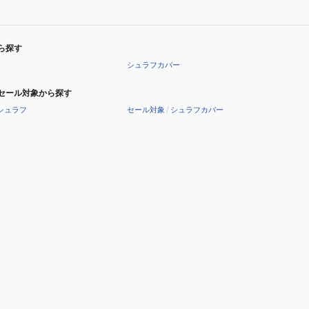
ら探す
シュラフカバー
セール対象から探す
シュラフ
セール対象
/
シュラフカバー