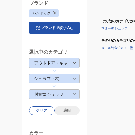
ブランド
バンドック
その他のカテゴリか
ブランドで絞り込む
マミー型シュラフ
その他のカテゴリの
セール対象
/
マミー型
選択中のカテゴリ
アウトドア・キャンプ
シュラフ・枕
封筒型シュラフ
クリア
適用
カラー