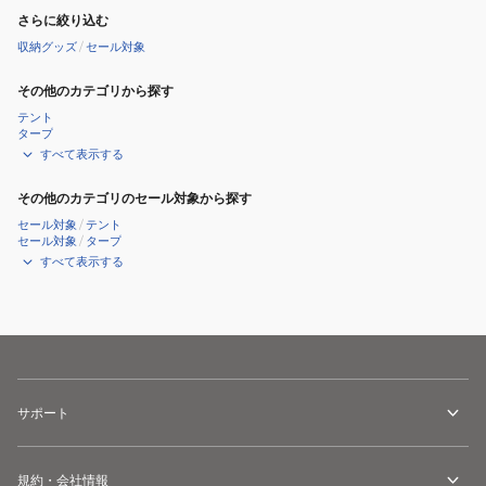
さらに絞り込む
収納グッズ
/
セール対象
その他のカテゴリから探す
テント
タープ
すべて表示する
その他のカテゴリのセール対象から探す
セール対象
/
テント
セール対象
/
タープ
すべて表示する
サポート
規約・会社情報