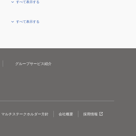
すべて表示する
すべて表示する
グループサービス紹介
マルチステークホルダー方針
会社概要
採用情報