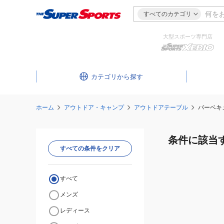
すべてのカテゴリ
大型スポーツ専門店
カテゴリ
ホーム
アウトドア・キャンプ
アウトドアテーブル
バーベキ
条件に該当
すべての条件をクリア
すべて
メンズ
レディース