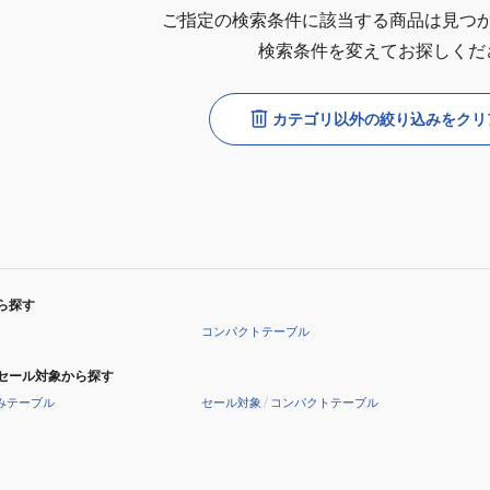
ご指定の検索条件に該当する商品は見つ
検索条件を変えてお探しくだ
カテゴリ以外の絞り込みをクリ
ら探す
コンパクトテーブル
セール対象から探す
みテーブル
セール対象
/
コンパクトテーブル