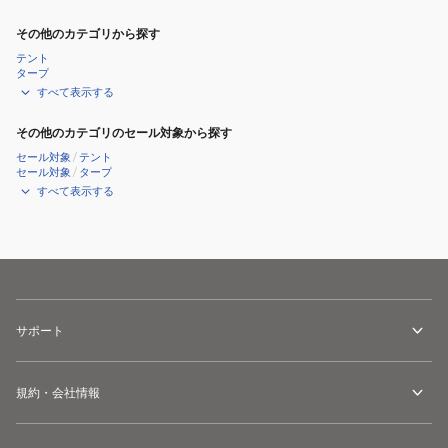
その他のカテゴリから探す
テント
タープ
すべて表示する
その他のカテゴリのセール対象から探す
セール対象
/
テント
セール対象
/
タープ
すべて表示する
サポート
規約・会社情報