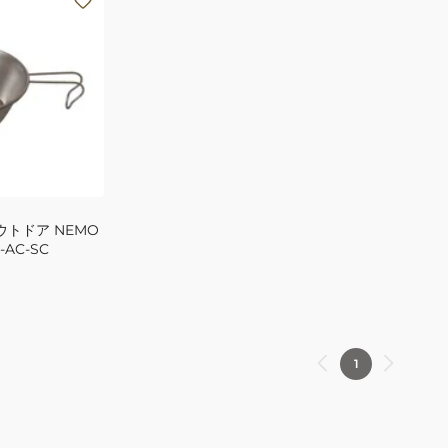
ウトドア NEMO
AC-SC
1