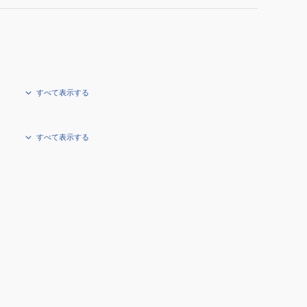
すべて表示する
すべて表示する