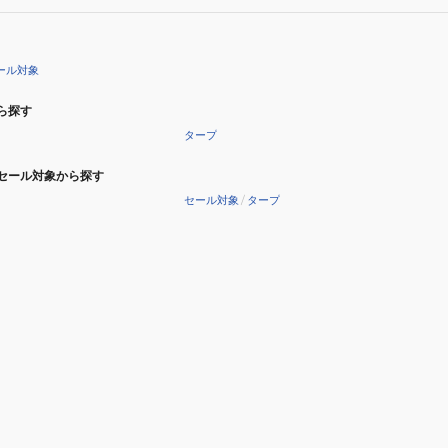
ール対象
ら探す
タープ
セール対象から探す
セール対象
/
タープ