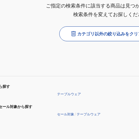
ご指定の検索条件に該当する商品は見つ
検索条件を変えてお探しくだ
カテゴリ以外の絞り込みをクリ
ら探す
テーブルウェア
セール対象から探す
セール対象
/
テーブルウェア