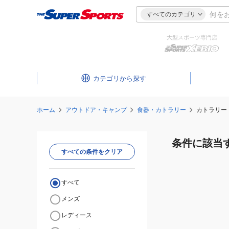
すべてのカテゴリ
大型スポーツ専門店
カテゴリ
ホーム
アウトドア・キャンプ
食器・カトラリー
カトラリー
条件に該当
すべての条件をクリア
すべて
メンズ
レディース