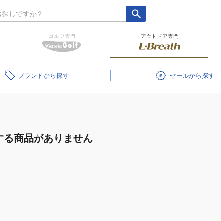
ゴルフ専門
アウトドア専門
ブランド
セール
する商品がありません