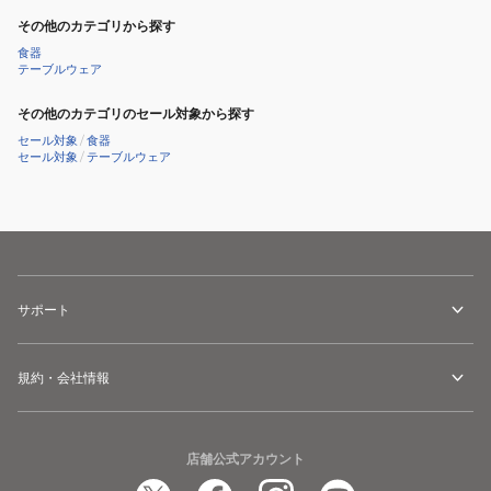
その他のカテゴリから探す
食器
テーブルウェア
その他のカテゴリのセール対象から探す
セール対象
/
食器
セール対象
/
テーブルウェア
サポート
規約・会社情報
店舗公式アカウント