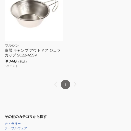
マルシン
食器 キャンプ アウトドア ジェラ
カップ SC22-45SV
￥748
（税込）
6
ポイント
1
その他のカテゴリから探す
カトラリー
テーブルウェア