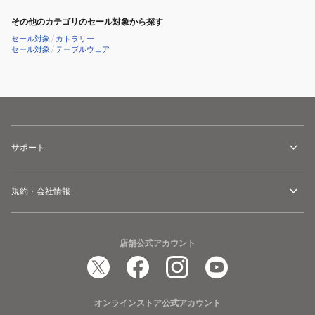
その他のカテゴリのセール対象から探す
セール対象
/
カトラリー
セール対象
/
テーブルウェア
サポート
規約・会社情報
店舗公式アカウント
オンラインストア公式アカウント