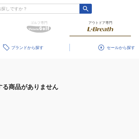
ゴルフ専門
アウトドア専門
ブランド
セール
する商品がありません