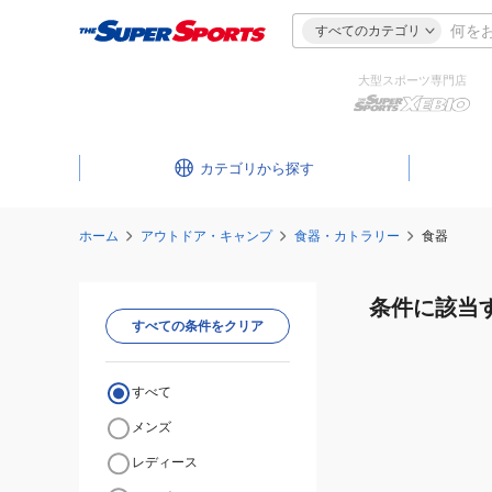
すべてのカテゴリ
大型スポーツ専門店
カテゴリ
ホーム
アウトドア・キャンプ
食器・カトラリー
食器
条件に該当
すべての条件をクリア
すべて
メンズ
レディース