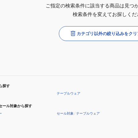
ご指定の検索条件に該当する商品は見つ
検索条件を変えてお探しくだ
カテゴリ以外の絞り込みをクリ
ら探す
テーブルウェア
セール対象から探す
ー
セール対象
/
テーブルウェア