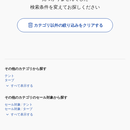
検索条件を変えてお探しください
カテゴリ以外の絞り込みをクリアする
その他のカテゴリから探す
テント
タープ
すべて表示する
その他のカテゴリのセール対象から探す
セール対象
/
テント
セール対象
/
タープ
すべて表示する