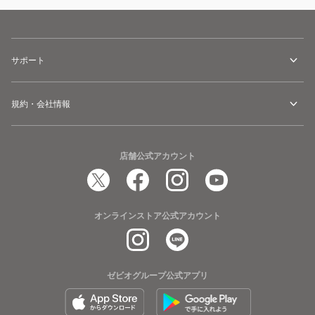
サポート
規約・会社情報
店舗公式アカウント
オンラインストア公式アカウント
ゼビオグループ公式アプリ