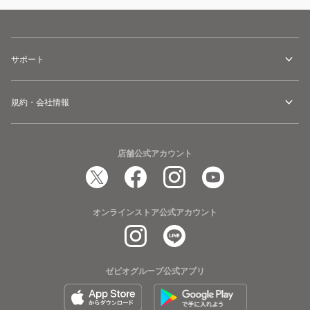
サポート
規約・会社情報
店舗公式アカウント
オンラインストア公式アカウント
ゼビオグループ公式アプリ