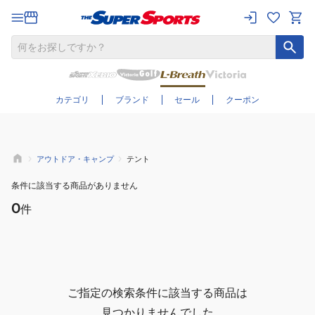
さらに絞り込む
カテゴリ
ブランド
セール
クーポン
アウトドア・キャンプ
テント
条件に該当する商品がありません
0
件
ご指定の検索条件に該当する商品は
見つかりませんでした