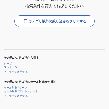
検索条件を変えてお探しください
カテゴリ以外の絞り込みをクリアする
その他のカテゴリから探す
タープ
マット・シート
すべて表示する
その他のカテゴリのセール対象から探す
セール対象
/
タープ
セール対象
/
マット・シート
すべて表示する