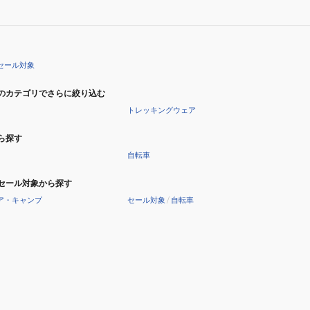
セール対象
のカテゴリでさらに絞り込む
トレッキングウェア
ら探す
自転車
セール対象から探す
ア・キャンプ
セール対象
/
自転車