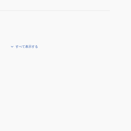
すべて表示する