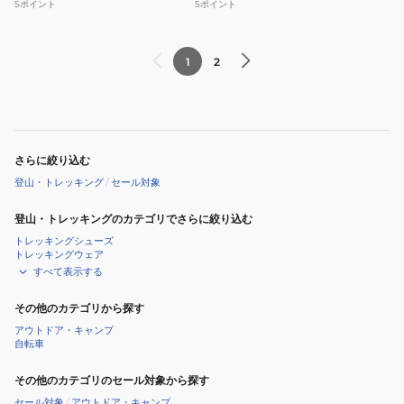
5
ポイント
5
ポイント
1
2
さらに絞り込む
登山・トレッキング
/
セール対象
登山・トレッキングのカテゴリでさらに絞り込む
トレッキングシューズ
トレッキングウェア
すべて表示する
その他のカテゴリから探す
アウトドア・キャンプ
自転車
その他のカテゴリのセール対象から探す
セール対象
/
アウトドア・キャンプ