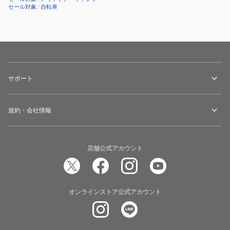
セール対象
/
自転車
サポート
規約・会社情報
店舗公式アカウント
オンラインストア公式アカウント