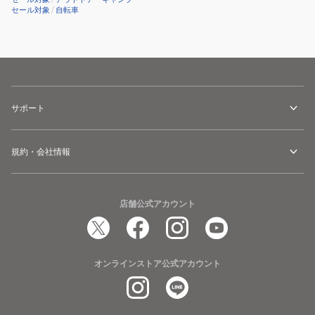
セール対象
/
自転車
サポート
規約・会社情報
店舗公式アカウント
オンラインストア公式アカウント