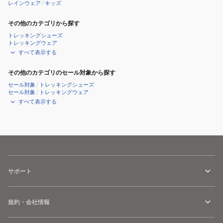
レインウェア
/
キッズ
その他のカテゴリから探す
トレッキングシューズ
トレッキングウェア
すべて表示する
その他のカテゴリのセール対象から探す
セール対象
/
トレッキングシューズ
セール対象
/
トレッキングウェア
すべて表示する
サポート
規約・会社情報