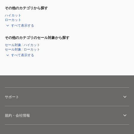
その他のカテゴリから探す
ハイカット
ローカット
すべて表示する
その他のカテゴリのセール対象から探す
セール対象
/
ハイカット
セール対象
/
ローカット
すべて表示する
サポート
規約・会社情報