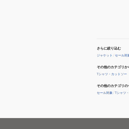
さらに絞り込む
ジャケット
/
セール対
その他のカテゴリか
Tシャツ・カットソー
その他のカテゴリの
セール対象
/
Tシャツ