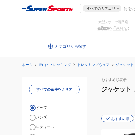
すべてのカテゴリ
大型スポーツ専門店
カテゴリ
ホーム
登山・トレッキング
トレッキングウェア
ジャケット
おすすめ
順表示
ジャケット
すべての条件をクリア
すべて
メンズ
おすすめ順
レディース