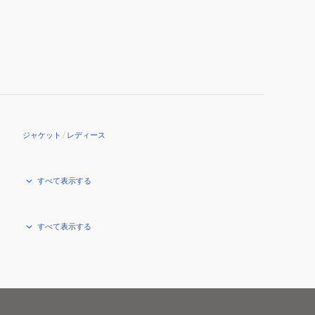
ジャケット
/
レディース
すべて表示する
すべて表示する