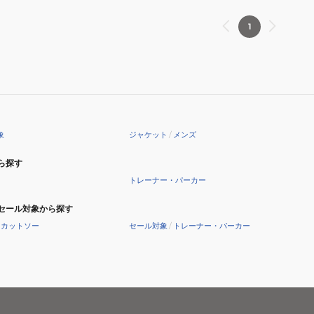
1
象
ジャケット
/
メンズ
ら探す
トレーナー・パーカー
セール対象から探す
・カットソー
セール対象
/
トレーナー・パーカー