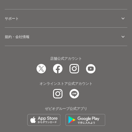
サポート
規約・会社情報
店舗公式アカウント
オンラインストア公式アカウント
ゼビオグループ公式アプリ