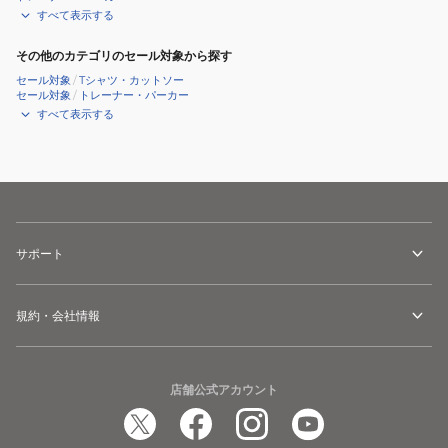
すべて表示する
その他のカテゴリのセール対象から探す
セール対象
/
Tシャツ・カットソー
セール対象
/
トレーナー・パーカー
すべて表示する
サポート
規約・会社情報
店舗公式アカウント