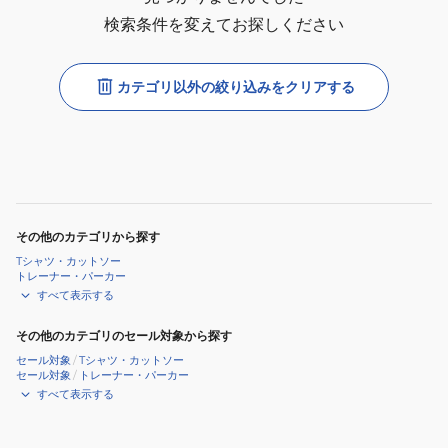
検索条件を変えてお探しください
カテゴリ以外の絞り込みをクリアする
その他のカテゴリから探す
Tシャツ・カットソー
トレーナー・パーカー
すべて表示する
その他のカテゴリのセール対象から探す
セール対象
/
Tシャツ・カットソー
セール対象
/
トレーナー・パーカー
すべて表示する