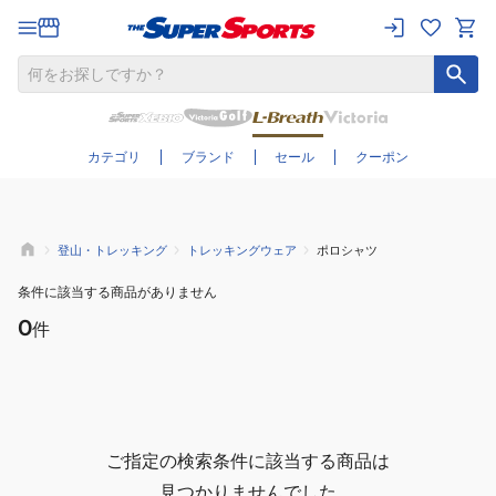
さらに絞り込む
カテゴリ
ブランド
セール
クーポン
登山・トレッキング
トレッキングウェア
ポロシャツ
条件に該当する商品がありません
0
件
ご指定の検索条件に該当する商品は
見つかりませんでした