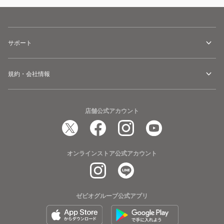
サポート
規約・会社情報
店舗公式アカウント
オンラインストア公式アカウント
ゼビオグループ公式アプリ