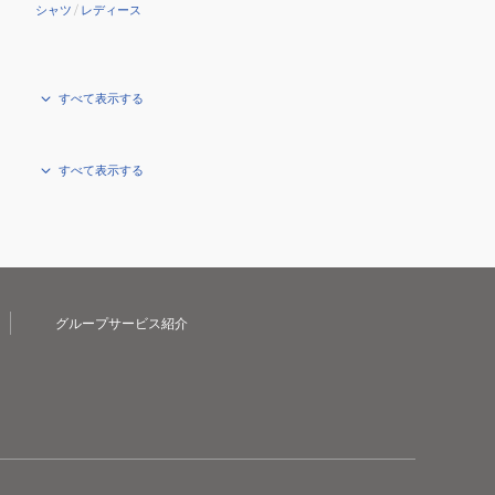
シャツ
/
レディース
すべて表示する
すべて表示する
グループサービス紹介