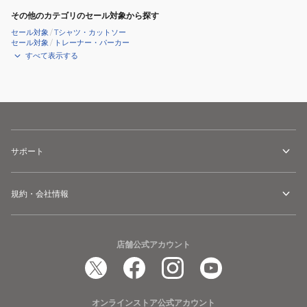
その他のカテゴリのセール対象から探す
セール対象
/
Tシャツ・カットソー
セール対象
/
トレーナー・パーカー
すべて表示する
サポート
規約・会社情報
店舗公式アカウント
オンラインストア公式アカウント