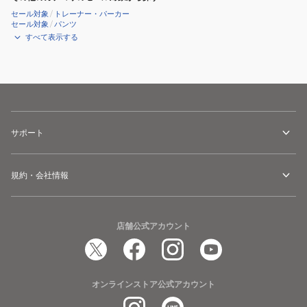
セール対象
/
トレーナー・パーカー
セール対象
/
パンツ
すべて表示する
サポート
規約・会社情報
店舗公式アカウント
オンラインストア公式アカウント