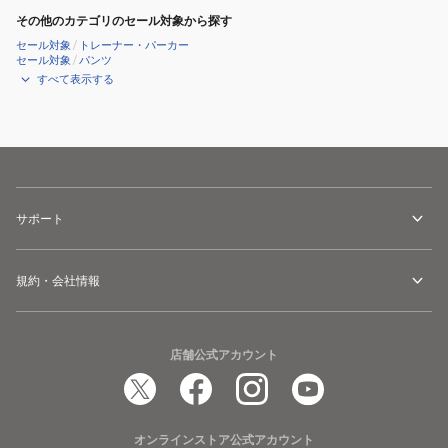
その他のカテゴリのセール対象から探す
セール対象
/
トレーナー・パーカー
セール対象
/
パンツ
すべて表示する
サポート
規約・会社情報
店舗公式アカウント
オンラインストア公式アカウント