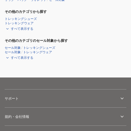
その他のカテゴリから探す
トレッキングシューズ
トレッキングウェア
すべて表示する
その他のカテゴリのセール対象から探す
セール対象
/
トレッキングシューズ
セール対象
/
トレッキングウェア
すべて表示する
サポート
規約・会社情報