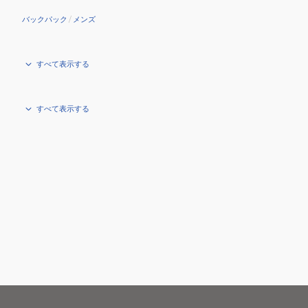
バックパック
/
メンズ
すべて表示する
すべて表示する