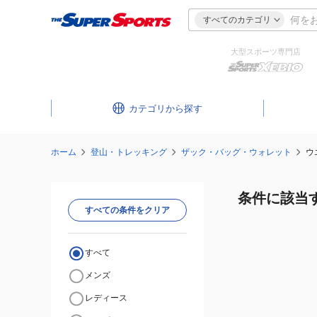
すべてのカテゴリ
大型スポーツ専門店
カテゴリ
ホーム
登山・トレッキング
ザック・バッグ・ウォレット
ウ
条件に該当
すべての条件をクリア
すべて
メンズ
レディース