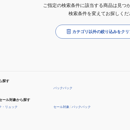
ご指定の検索条件に該当する商品は見つ
検索条件を変えてお探しくだ
カテゴリ以外の絞り込みをクリ
ら探す
バックパック
セール対象から探す
ク・リュック
セール対象
/
バックパック