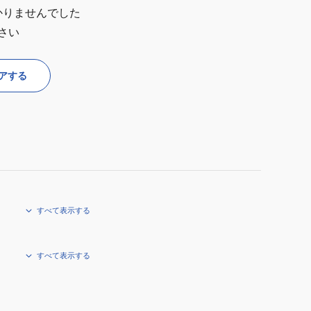
かりませんでした
さい
アする
すべて表示する
すべて表示する